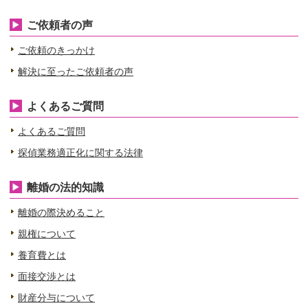
ご依頼者の声
ご依頼のきっかけ
解決に至ったご依頼者の声
よくあるご質問
よくあるご質問
探偵業務適正化に関する法律
離婚の法的知識
離婚の際決めること
親権について
養育費とは
面接交渉とは
財産分与について