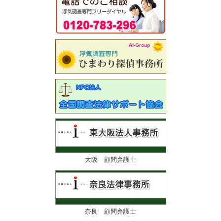
大阪 顧問弁護士
奈良 顧問弁護士