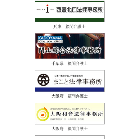
兵庫 顧問弁護士
千葉県 顧問弁護士
大阪府 顧問弁護士
大阪府 顧問弁護士