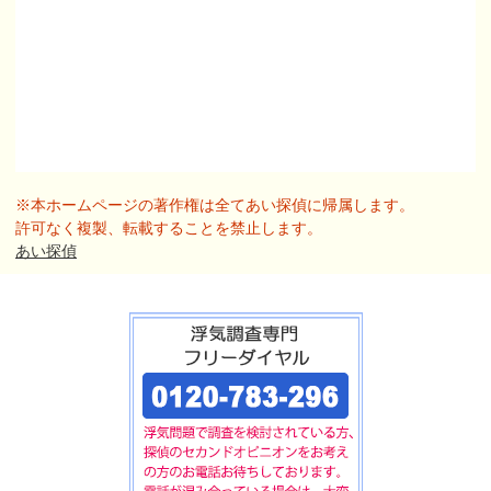
※本ホームページの著作権は全てあい探偵に帰属します。
許可なく複製、転載することを禁止します。
あい探偵